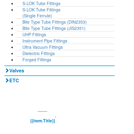
S-LOK Tube Fittings
S-LOK Tube Fittings
(Single Ferrule)
Bite Type Tube Fittings (DIN2353)
Bite Type Tube Fittings (JIS2351)
UHP Fittings
Instrument Pipe Fittings
Ultra Vacuum Fittings
Dielectric Fittings
Forged Fittings
Valves
ETC
®
{{item.Title}}