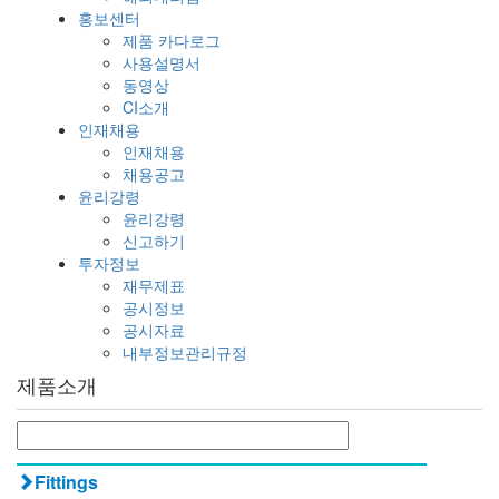
홍보센터
제품 카다로그
사용설명서
동영상
CI소개
인재채용
인재채용
채용공고
윤리강령
윤리강령
신고하기
투자정보
재무제표
공시정보
공시자료
내부정보관리규정
제품소개
Fittings