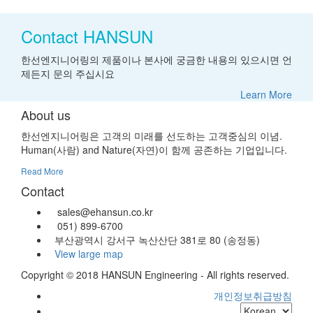
Contact HANSUN
한선엔지니어링의 제품이나 본사에 궁금한 내용의 있으시면 언
제든지 문의 주십시요
Learn More
About us
한선엔지니어링은 고객의 미래를 선도하는 고객중심의 이념.
Human(사람) and Nature(자연)이 함께 공존하는 기업입니다.
Read More
Contact
sales@ehansun.co.kr
051) 899-6700
부산광역시 강서구 녹산산단 381로 80 (송정동)
View large map
Copyright © 2018 HANSUN Engineering - All rights reserved.
개인정보취급방침