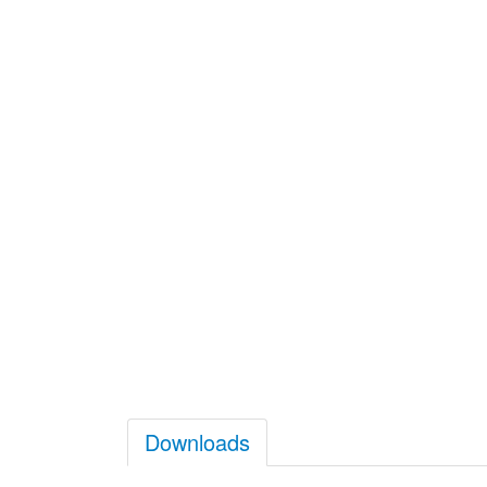
Downloads