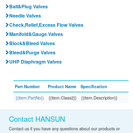
Ball&Plug Valves
Needle Valves
Check,Relief,Excess Flow Valves
Manifold&Gauge Valves
Block&Bleed Valves
Bleed&Purge Valves
UHP Diaphragm Valves
Part Number
Product Name
Specification
{{item.PartNo}}
{{item.Class2}}
{{item.Description}}
Contact HANSUN
Contact us if you have any questions about our products or