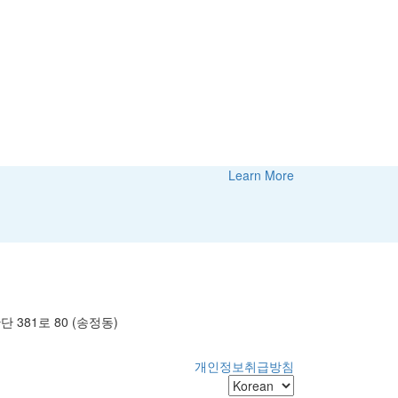
Learn More
381로 80 (송정동)
개인정보취급방침