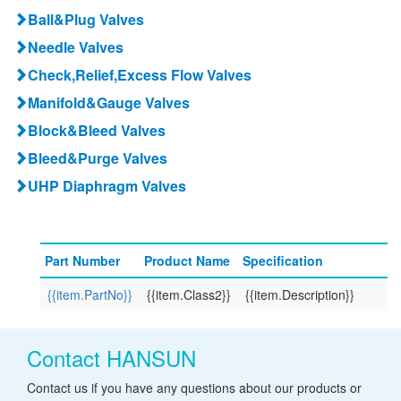
Ball&Plug Valves
Needle Valves
Check,Relief,Excess Flow Valves
Manifold&Gauge Valves
Block&Bleed Valves
Bleed&Purge Valves
UHP Diaphragm Valves
Part Number
Product Name
Specification
{{item.PartNo}}
{{item.Class2}}
{{item.Description}}
Contact HANSUN
Contact us if you have any questions about our products or