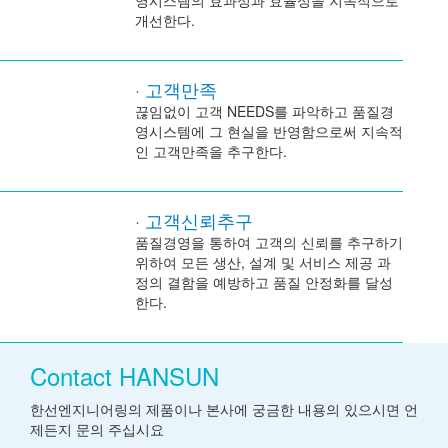
영시스템의 효과성과 효율성을 지속적으로
개선한다.
· 고객만족
끊임없이 고객 NEEDS를 파악하고 품질경
영시스템에 그 현실을 반영함으로써 지속적
인 고객만족을 추구한다.
· 고객신뢰추구
품질경영을 통하여 고객의 신뢰를 추구하기
위하여 모든 생산, 설계 및 서비스 제공 과
정의 결함을 예방하고 품질 안정화를 달성
한다.
Contact HANSUN
한선엔지니어링의 제품이나 본사에 궁금한 내용의 있으시면 언
제든지 문의 주십시요