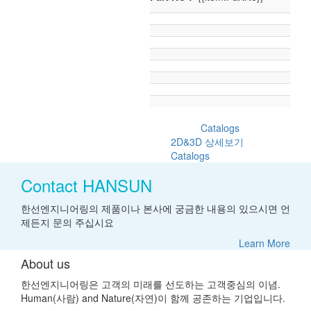
Catalogs
2D&3D 상세보기
Catalogs
Contact HANSUN
한선엔지니어링의 제품이나 본사에 궁금한 내용의 있으시면 언
제든지 문의 주십시요
Learn More
About us
한선엔지니어링은 고객의 미래를 선도하는 고객중심의 이념.
Human(사람) and Nature(자연)이 함께 공존하는 기업입니다.